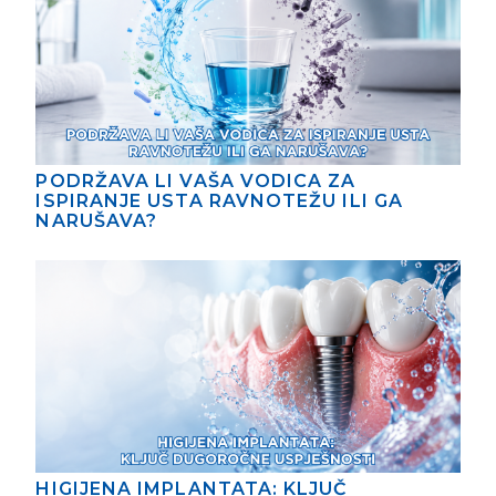
PODRŽAVA LI VAŠA VODICA ZA
ISPIRANJE USTA RAVNOTEŽU ILI GA
NARUŠAVA?
HIGIJENA IMPLANTATA: KLJUČ