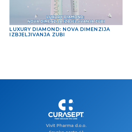
LUXURY DIAMOND: NOVA DIMENZIJA
IZBJELJIVANJA ZUBI
Vivit Pharma d.o.o.