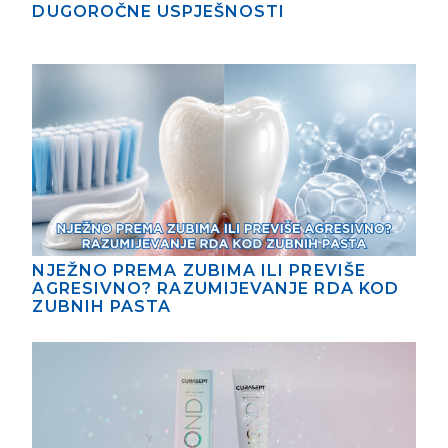
DUGOROČNE USPJEŠNOSTI
NJEŽNO PREMA ZUBIMA ILI PREVIŠE
AGRESIVNO? RAZUMIJEVANJE RDA KOD
ZUBNIH PASTA