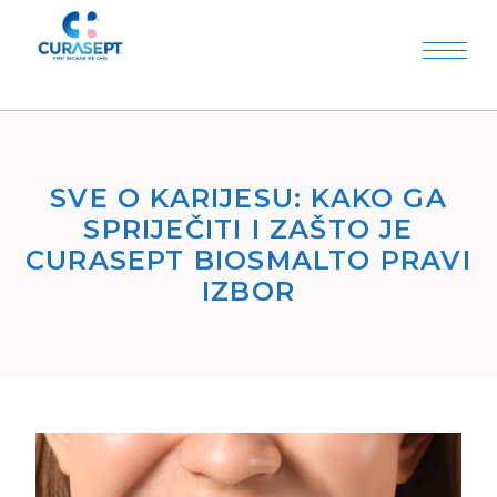
SVE O KARIJESU: KAKO GA
SPRIJEČITI I ZAŠTO JE
CURASEPT BIOSMALTO PRAVI
IZBOR