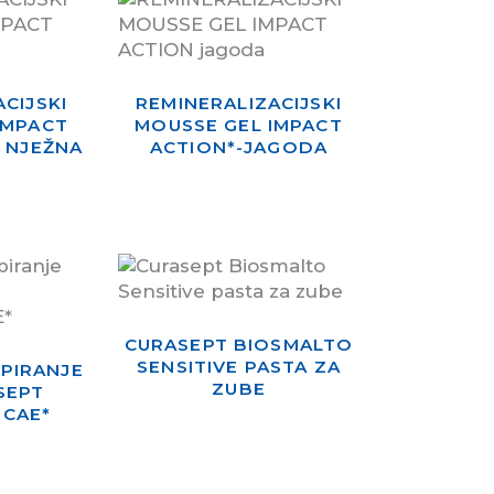
CIJSKI
REMINERALIZACIJSKI
IMPACT
MOUSSE GEL IMPACT
 NJEŽNA
ACTION*-JAGODA
CURASEPT BIOSMALTO
SENSITIVE PASTA ZA
SPIRANJE
ZUBE
SEPT
 CAE*