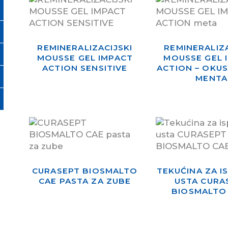
REMINERALIZACIJSKI
REMINERALIZA
MOUSSE GEL IMPACT
MOUSSE GEL 
ACTION SENSITIVE
ACTION – OKUS
MENTA
CURASEPT BIOSMALTO
TEKUĆINA ZA I
CAE PASTA ZA ZUBE
USTA CURA
BIOSMALTO