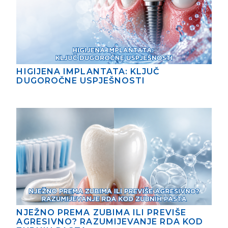
HIGIJENA IMPLANTATA: KLJUČ
DUGOROČNE USPJEŠNOSTI
NJEŽNO PREMA ZUBIMA ILI PREVIŠE
AGRESIVNO? RAZUMIJEVANJE RDA KOD