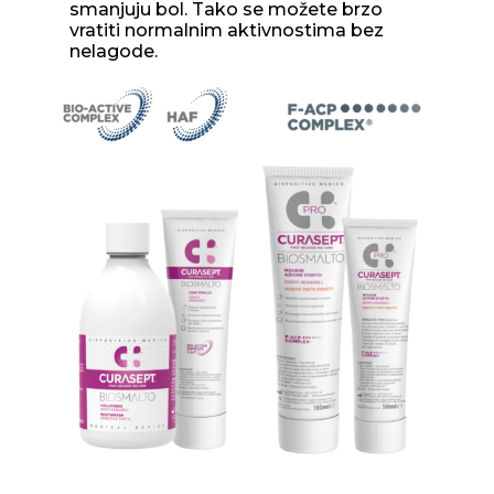
smanjuju bol. Tako se možete brzo
vratiti normalnim aktivnostima bez
nelagode.