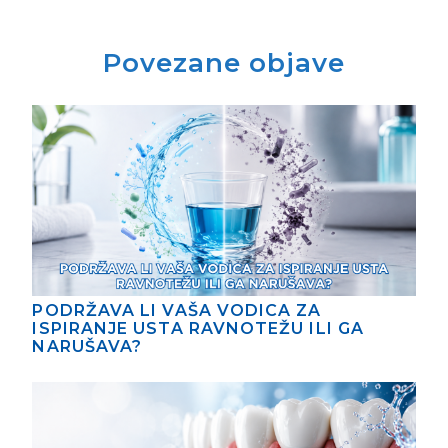
PODRŽAVA LI VAŠA VODICA ZA
ISPIRANJE USTA RAVNOTEŽU ILI GA
NARUŠAVA?