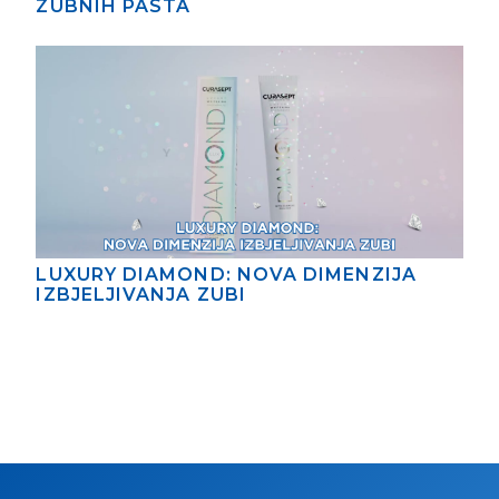
ZUBNIH PASTA
LUXURY DIAMOND: NOVA DIMENZIJA
IZBJELJIVANJA ZUBI