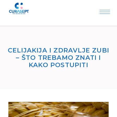
CELIJAKIJA I ZDRAVLJE ZUBI
– ŠTO TREBAMO ZNATI I
KAKO POSTUPITI